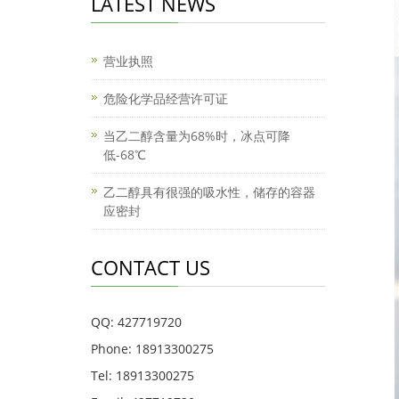
LATEST NEWS
营业执照
危险化学品经营许可证
当乙二醇含量为68%时，冰点可降
低-68℃
乙二醇具有很强的吸水性，储存的容器
应密封
CONTACT US
QQ: 427719720
Phone: 18913300275
Tel: 18913300275