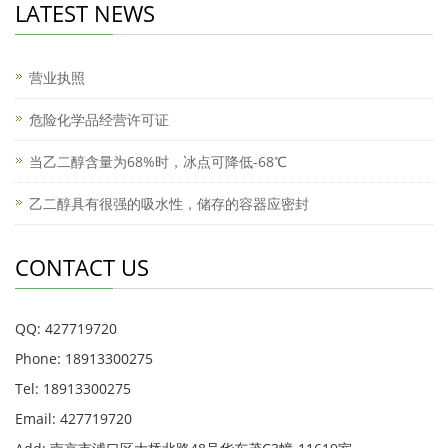
LATEST NEWS
营业执照
危险化学品经营许可证
当乙二醇含量为68%时，冰点可降低-68℃
乙二醇具有很强的吸水性，储存的容器应密封
CONTACT US
QQ: 427719720
Phone: 18913300275
Tel: 18913300275
Email: 427719720