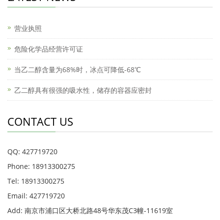
营业执照
危险化学品经营许可证
当乙二醇含量为68%时，冰点可降低-68℃
乙二醇具有很强的吸水性，储存的容器应密封
CONTACT US
QQ: 427719720
Phone: 18913300275
Tel: 18913300275
Email: 427719720
Add: 南京市浦口区大桥北路48号华东茂C3幢-11619室