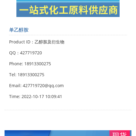
单乙醇胺
Product ID：乙醇胺及衍生物
QQ：427719720
Phone: 18913300275
Tel: 18913300275
Email: 427719720@qq.com
Time: 2022-10-17 10:09:41