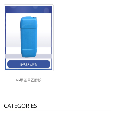
N-甲基单乙醇胺
CATEGORIES