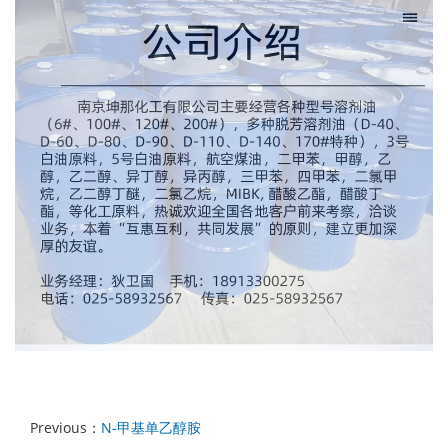
Previous：
N-甲基单乙醇胺