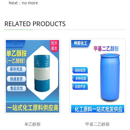
Next：no more
RELATED PRODUCTS
单乙醇胺
甲基二乙醇胺