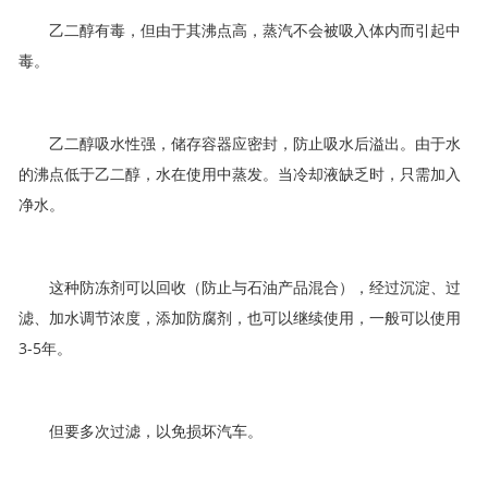
乙二醇有毒，但由于其沸点高，蒸汽不会被吸入体内而引起中
毒。
乙二醇吸水性强，储存容器应密封，防止吸水后溢出。由于水
的沸点低于乙二醇，水在使用中蒸发。当冷却液缺乏时，只需加入
净水。
这种防冻剂可以回收（防止与石油产品混合），经过沉淀、过
滤、加水调节浓度，添加防腐剂，也可以继续使用，一般可以使用
3-5年。
但要多次过滤，以免损坏汽车。