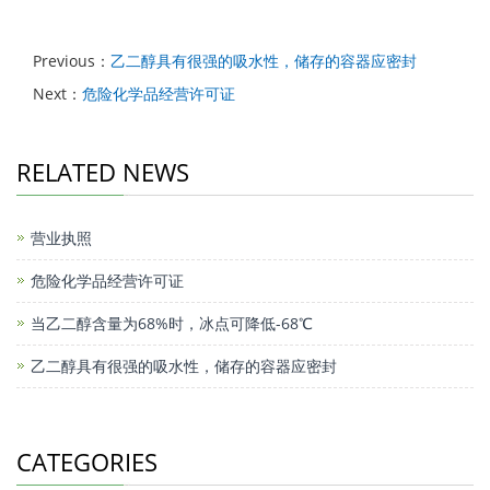
Previous：
乙二醇具有很强的吸水性，储存的容器应密封
Next：
危险化学品经营许可证
RELATED NEWS
营业执照
危险化学品经营许可证
当乙二醇含量为68%时，冰点可降低-68℃
乙二醇具有很强的吸水性，储存的容器应密封
CATEGORIES