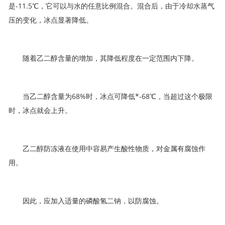
是-11.5℃，它可以与水的任意比例混合。混合后，由于冷却水蒸气
压的变化，冰点显著降低。
随着乙二醇含量的增加，其降低程度在一定范围内下降。
当乙二醇含量为68%时，冰点可降低*-68℃，当超过这个极限
时，冰点就会上升。
乙二醇防冻液在使用中容易产生酸性物质，对金属有腐蚀作
用。
因此，应加入适量的磷酸氢二钠，以防腐蚀。