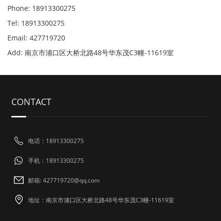
Phone: 18913300275
Tel: 18913300275
Email: 427719720
Add: 南京市浦口区大桥北路48号华东茂C3幢-11619室
CONTACT
电话：18913300275
手机：18913300275
邮箱: 427719720@qq.com
地址：南京市浦口区大桥北路48号华东茂C3幢-11619室