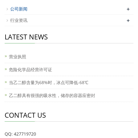
+
公司新闻
+
行业资讯
LATEST NEWS
营业执照
危险化学品经营许可证
当乙二醇含量为68%时，冰点可降低-68℃
乙二醇具有很强的吸水性，储存的容器应密封
CONTACT US
QQ: 427719720